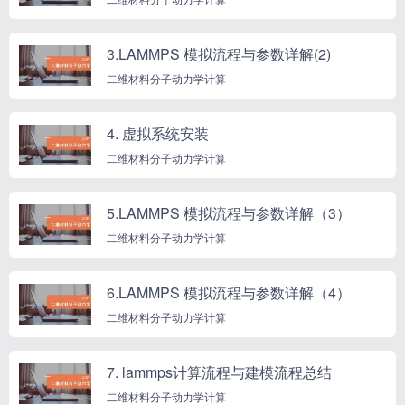
3.LAMMPS 模拟流程与参数详解(2)
二维材料分子动力学计算
4. 虚拟系统安装
二维材料分子动力学计算
5.LAMMPS 模拟流程与参数详解（3）
二维材料分子动力学计算
6.LAMMPS 模拟流程与参数详解（4）
二维材料分子动力学计算
7. lammps计算流程与建模流程总结
二维材料分子动力学计算