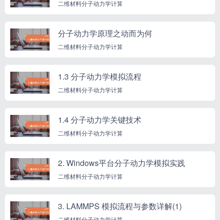
二维材料分子动力学计算
分子动力学原理之动而为何
二维材料分子动力学计算
1.3 分子动力学模拟流程
二维材料分子动力学计算
1.4 分子动力学关键技术
二维材料分子动力学计算
2. Windows平台分子动力学模拟实践
二维材料分子动力学计算
3. LAMMPS 模拟流程与参数详解(1)
二维材料分子动力学计算