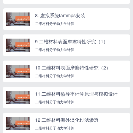
8. 虚拟系统lammps安装
二维材料分子动力学计算
9.二维材料表面摩擦特性研究（1）
二维材料分子动力学计算
10.二维材料表面摩擦特性研究（2）
二维材料分子动力学计算
11.二维材料热导率计算原理与模拟设计
二维材料分子动力学计算
12.二维材料海外淡化过滤渗透
二维材料分子动力学计算