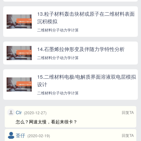
13.粒子材料轰击块材或原子在二维材料表面
沉积模拟
二维材料分子动力学计算
14.石墨烯拉伸形变及伴随力学特性分析
二维材料分子动力学计算
15.二维材料电极/电解质界面溶液双电层模拟
设计
二维材料分子动力学计算
Clr
回复TA
(2020-12-27)
怎么？网速太慢，看起来很卡？
荃仔
回复TA
(2020-02-19)