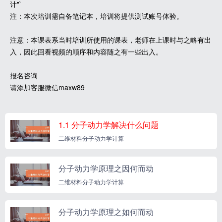
计"`
注：本次培训需自备笔记本，培训将提供测试账号体验。
注意：本课表系当时培训所使用的课表，老师在上课时与之略有出
入，因此回看视频的顺序和内容随之有一些出入。
报名咨询
请添加客服微信maxw89
1.1 分子动力学解决什么问题
二维材料分子动力学计算
分子动力学原理之因何而动
二维材料分子动力学计算
分子动力学原理之如何而动