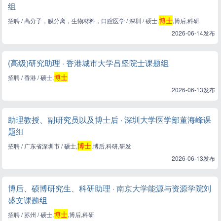
组
博士
招聘 / 高分子，膜分离，生物材料，口腔医学 / 深圳 / 硕士,
,博后,科研
2026-06-14发布
(高级)研究助理 · 香港城市大学吕坚院士课题组
博士
招聘 / 香港 / 硕士,
2026-06-13发布
助理教授、副研究员以及博士后 · 深圳大学医学部董海峰课
题组
博士
招聘 / 广东省深圳市 / 硕士,
,博后,科研,研发
2026-06-13发布
博后、硕博研究生、科研助理 · 南京大学能源与资源学院刘
盛文课题组
博士
招聘 / 苏州 / 硕士,
,博后,科研