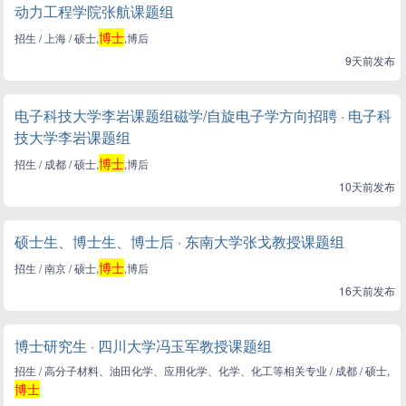
动力工程学院张航课题组
博士
招生 / 上海 / 硕士,
,博后
9天前发布
电子科技大学李岩课题组磁学/自旋电子学方向招聘 · 电子科
技大学李岩课题组
博士
招生 / 成都 / 硕士,
,博后
10天前发布
硕士生、博士生、博士后 · 东南大学张戈教授课题组
博士
招生 / 南京 / 硕士,
,博后
16天前发布
博士研究生 · 四川大学冯玉军教授课题组
招生 / 高分子材料、油田化学、应用化学、化学、化工等相关专业 / 成都 / 硕士,
博士