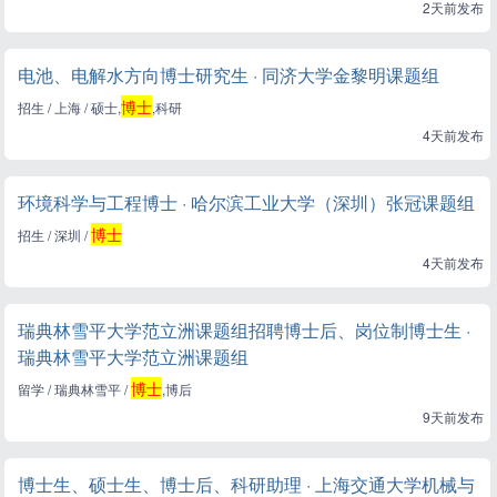
2天前发布
电池、电解水方向博士研究生 · 同济大学金黎明课题组
博士
招生 / 上海 / 硕士,
,科研
4天前发布
环境科学与工程博士 · 哈尔滨工业大学（深圳）张冠课题组
博士
招生 / 深圳 /
4天前发布
瑞典林雪平大学范立洲课题组招聘博士后、岗位制博士生 ·
瑞典林雪平大学范立洲课题组
博士
留学 / 瑞典林雪平 /
,博后
9天前发布
博士生、硕士生、博士后、科研助理 · 上海交通大学机械与