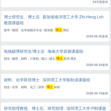
24天前发布
博士研究生、博士后 · 新加坡南洋理工大学 Zhi-Heng Loh
教授课题组
博士
留学 / 物理、化学或相关专业 / 新加坡 /
,博后
2026-06-30发布
电镜硕博研究生/博士后 · 海南大学原彪课题组
博士
招生 / 物理，材料，计算机 / 海口 / 硕士,
,联培,博后
2026-06-24发布
材料、化学联培博士 · 深圳理工大学陈秋成课题组
博士
招生 / 化学、材料、化工 / 深圳 /
,科研
2026-06-16发布
研究助理教授、博士后、研究助理 · 深圳理工大学卢刚课题