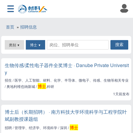
首页
»
招聘信息
类别
博士
▼
▼
生物传感/柔性电子器件全奖博士 · Danube Private Universit
y
招生 / 医学、人工智能、材料、化学、半导体、微电子、传感、生物等相关专业
博士
/ 奥地利维也纳新城 /
,科研
1天前发布
博士后（长期招聘） · 南方科技大学环境科学与工程学院叶
斌副教授课题组
博士
招聘 / 管理学、经济学、环境科学 / 深圳 /