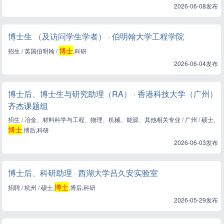
2026-06-08发布
博士生 （及访问学生学者） · 伯明翰大学工程学院
博士
招生 / 英国伯明翰 /
,科研
2026-06-04发布
博士后、博士生与研究助理（RA） · 香港科技大学（广州）
齐杰课题组
招生 / 冶金、材料科学与工程、物理、机械、能源、其他相关专业 / 广州 / 硕士,
博士
,博后,科研
2026-06-03发布
博士后、科研助理 · 西湖大学吕久安实验室
博士
招聘 / 杭州 / 硕士,
,博后,科研
2026-05-29发布