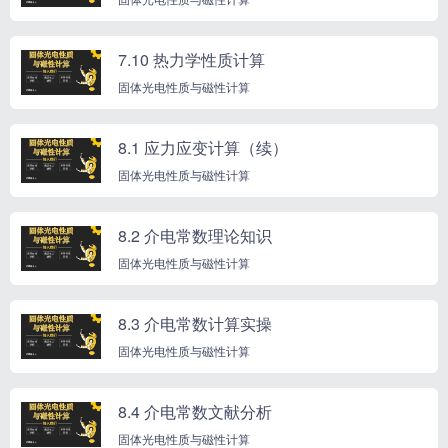
7.10 热力学性质计算
固体光电性质与磁性计算
8.1 应力应变计算（续）
固体光电性质与磁性计算
8.2 介电常数理论知识
固体光电性质与磁性计算
8.3 介电常数计算实操
固体光电性质与磁性计算
8.4 介电常数文献分析
固体光电性质与磁性计算