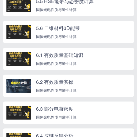
5.5 HSE能带与态密度计算
固体光电性质与磁性计算
5.6 二维材料3D能带
固体光电性质与磁性计算
6.1 有效质量基础知识
固体光电性质与磁性计算
6.2 有效质量实操
固体光电性质与磁性计算
6.3 部分电荷密度
固体光电性质与磁性计算
6.4 成键反键分析