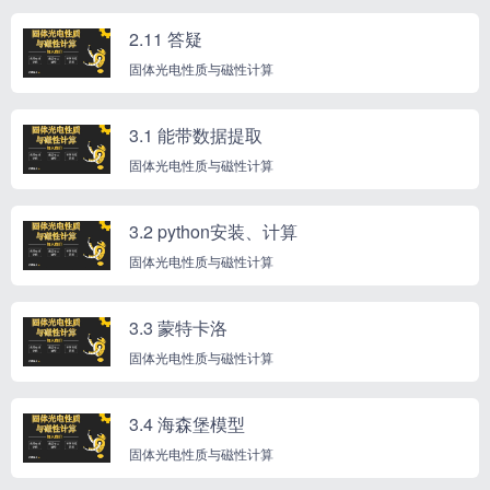
2.11 答疑
固体光电性质与磁性计算
3.1 能带数据提取
固体光电性质与磁性计算
3.2 python安装、计算
固体光电性质与磁性计算
3.3 蒙特卡洛
固体光电性质与磁性计算
3.4 海森堡模型
固体光电性质与磁性计算