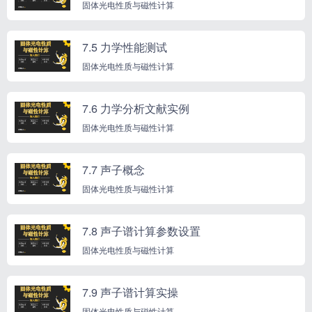
固体光电性质与磁性计算
7.5 力学性能测试
固体光电性质与磁性计算
7.6 力学分析文献实例
固体光电性质与磁性计算
7.7 声子概念
固体光电性质与磁性计算
7.8 声子谱计算参数设置
固体光电性质与磁性计算
7.9 声子谱计算实操
固体光电性质与磁性计算