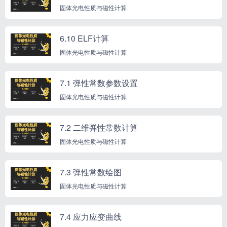
固体光电性质与磁性计算
6.10 ELF计算
固体光电性质与磁性计算
7.1 弹性常数参数设置
固体光电性质与磁性计算
7.2 二维弹性常数计算
固体光电性质与磁性计算
7.3 弹性常数绘图
固体光电性质与磁性计算
7.4 应力应变曲线