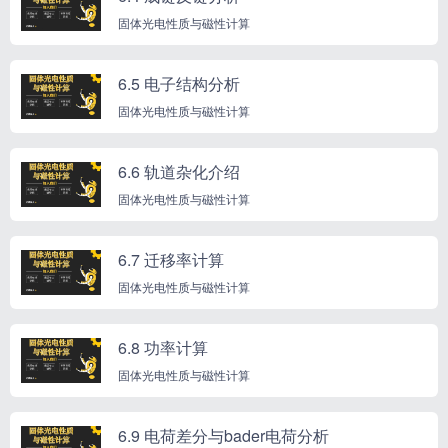
固体光电性质与磁性计算
6.5 电子结构分析
固体光电性质与磁性计算
6.6 轨道杂化介绍
固体光电性质与磁性计算
6.7 迁移率计算
固体光电性质与磁性计算
6.8 功率计算
固体光电性质与磁性计算
6.9 电荷差分与bader电荷分析