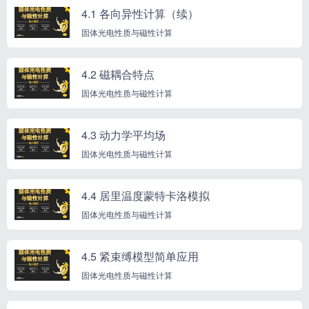
4.1 各向异性计算（续）
固体光电性质与磁性计算
4.2 磁耦合特点
固体光电性质与磁性计算
4.3 动力学平均场
固体光电性质与磁性计算
4.4 居里温度蒙特卡洛模拟
固体光电性质与磁性计算
4.5 紧束缚模型简单应用
固体光电性质与磁性计算