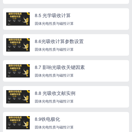
8.5 光学吸收计算
固体光电性质与磁性计算
8.6光吸收计算参数设置
固体光电性质与磁性计算
8.7 影响光吸收关键因素
固体光电性质与磁性计算
8.8 光吸收文献实例
固体光电性质与磁性计算
8.9铁电极化
固体光电性质与磁性计算