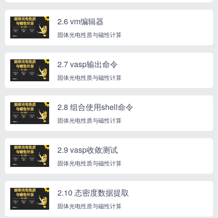
2.6 vm编辑器
固体光电性质与磁性计算
2.7 vasp输出命令
固体光电性质与磁性计算
2.8 组合使用shell命令
固体光电性质与磁性计算
2.9 vasp收敛测试
固体光电性质与磁性计算
2.10 态密度数据提取
固体光电性质与磁性计算