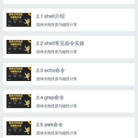
2.1 shell介绍
固体光电性质与磁性计算
2.2 shell常见命令实操
固体光电性质与磁性计算
2.3 echo命令
固体光电性质与磁性计算
2.4 grep命令
固体光电性质与磁性计算
2.5 awk命令
固体光电性质与磁性计算