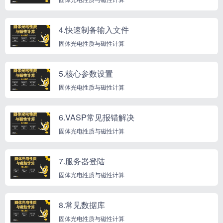
4.快速制备输入文件
固体光电性质与磁性计算
5.核心参数设置
固体光电性质与磁性计算
6.VASP常见报错解决
固体光电性质与磁性计算
7.服务器登陆
固体光电性质与磁性计算
8.常见数据库
固体光电性质与磁性计算