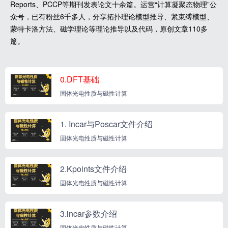
Reports、PCCP等期刊发表论文十余篇。运营“计算凝聚态物理”公
众号，已有粉丝6千多人，分享拓扑理论模型推导、紧束缚模型、
蒙特卡洛方法、磁学理论等理论推导以及代码，原创文章110多
篇。
0.DFT基础
固体光电性质与磁性计算
1. Incar与Poscar文件介绍
固体光电性质与磁性计算
2.Kpoints文件介绍
固体光电性质与磁性计算
3.incar参数介绍
固体光电性质与磁性计算