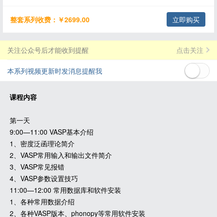
整套系列收费：￥2699.00
立即购买
关注公众号后才能收到提醒
点击关注
本系列视频更新时发消息提醒我
课程内容
第一天
9:00—11:00 VASP基本介绍
1、密度泛函理论简介
2、VASP常用输入和输出文件简介
3、VASP常见报错
4、VASP参数设置技巧
11:00—12:00 常用数据库和软件安装
1、各种常用数据介绍
2、各种VASP版本、phonopy等常用软件安装