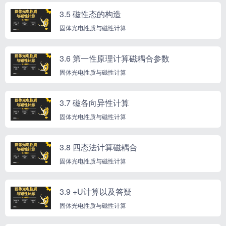
3.5 磁性态的构造
固体光电性质与磁性计算
3.6 第一性原理计算磁耦合参数
固体光电性质与磁性计算
3.7 磁各向异性计算
固体光电性质与磁性计算
3.8 四态法计算磁耦合
固体光电性质与磁性计算
3.9 +U计算以及答疑
固体光电性质与磁性计算