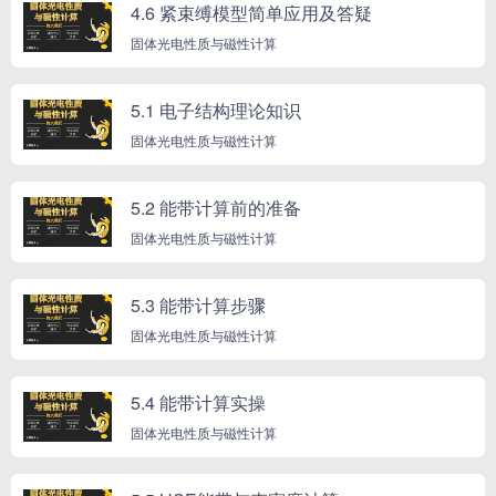
4.6 紧束缚模型简单应用及答疑
固体光电性质与磁性计算
5.1 电子结构理论知识
固体光电性质与磁性计算
5.2 能带计算前的准备
固体光电性质与磁性计算
5.3 能带计算步骤
固体光电性质与磁性计算
5.4 能带计算实操
固体光电性质与磁性计算