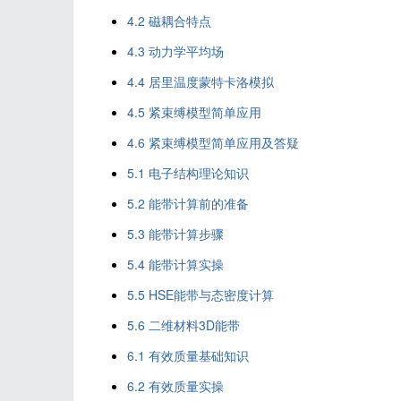
4.2 磁耦合特点
4.3 动力学平均场
4.4 居里温度蒙特卡洛模拟
4.5 紧束缚模型简单应用
4.6 紧束缚模型简单应用及答疑
5.1 电子结构理论知识
5.2 能带计算前的准备
5.3 能带计算步骤
5.4 能带计算实操
5.5 HSE能带与态密度计算
5.6 二维材料3D能带
6.1 有效质量基础知识
6.2 有效质量实操