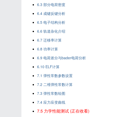
6.3 部分电荷密度
6.4 成键反键分析
6.5 电子结构分析
6.6 轨道杂化介绍
6.7 迁移率计算
6.8 功率计算
6.9 电荷差分与bader电荷分析
6.10 ELF计算
7.1 弹性常数参数设置
7.2 二维弹性常数计算
7.3 弹性常数绘图
7.4 应力应变曲线
7.5 力学性能测试
(正在收看)