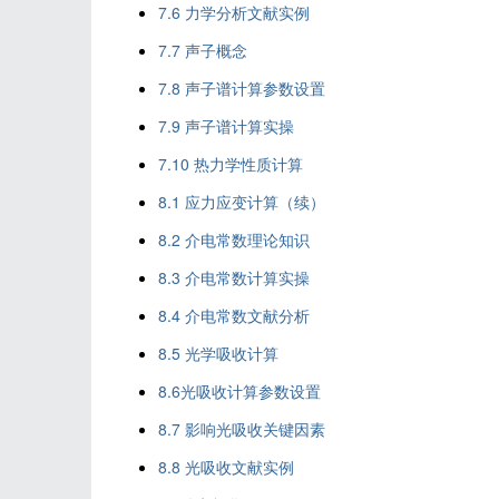
7.6 力学分析文献实例
7.7 声子概念
7.8 声子谱计算参数设置
7.9 声子谱计算实操
7.10 热力学性质计算
8.1 应力应变计算（续）
8.2 介电常数理论知识
8.3 介电常数计算实操
8.4 介电常数文献分析
8.5 光学吸收计算
8.6光吸收计算参数设置
8.7 影响光吸收关键因素
8.8 光吸收文献实例