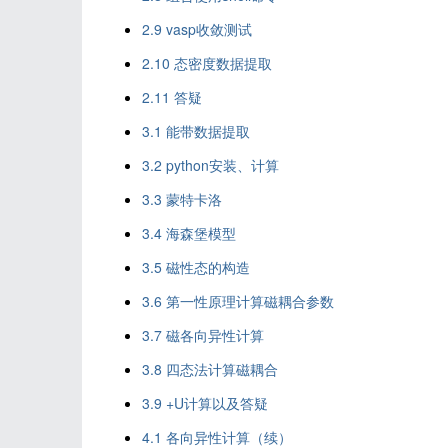
2.9 vasp收敛测试
2.10 态密度数据提取
2.11 答疑
3.1 能带数据提取
3.2 python安装、计算
3.3 蒙特卡洛
3.4 海森堡模型
3.5 磁性态的构造
3.6 第一性原理计算磁耦合参数
3.7 磁各向异性计算
3.8 四态法计算磁耦合
3.9 +U计算以及答疑
4.1 各向异性计算（续）