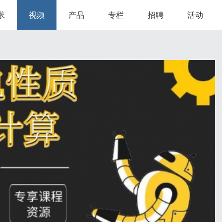
求
视频
产品
专栏
招聘
活动