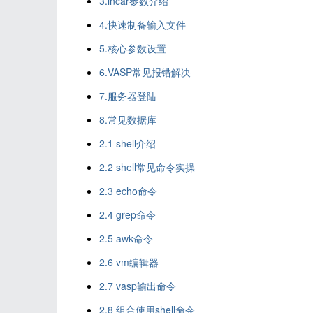
3.incar参数介绍
4.快速制备输入文件
5.核心参数设置
6.VASP常见报错解决
7.服务器登陆
8.常见数据库
2.1 shell介绍
2.2 shell常见命令实操
2.3 echo命令
2.4 grep命令
2.5 awk命令
2.6 vm编辑器
2.7 vasp输出命令
2.8 组合使用shell命令