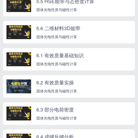
5.5 HSE能带与态密度计算
固体光电性质与磁性计算
5.6 二维材料3D能带
固体光电性质与磁性计算
6.1 有效质量基础知识
固体光电性质与磁性计算
6.2 有效质量实操
固体光电性质与磁性计算
6.3 部分电荷密度
固体光电性质与磁性计算
6.4 成键反键分析