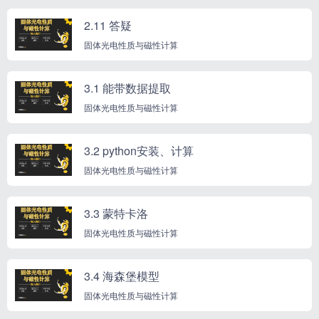
2.11 答疑
固体光电性质与磁性计算
3.1 能带数据提取
固体光电性质与磁性计算
3.2 python安装、计算
固体光电性质与磁性计算
3.3 蒙特卡洛
固体光电性质与磁性计算
3.4 海森堡模型
固体光电性质与磁性计算