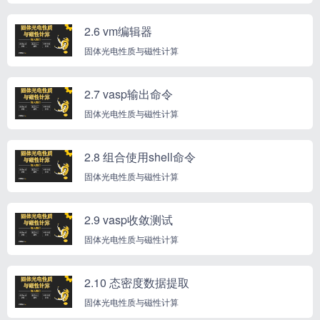
2.6 vm编辑器
固体光电性质与磁性计算
2.7 vasp输出命令
固体光电性质与磁性计算
2.8 组合使用shell命令
固体光电性质与磁性计算
2.9 vasp收敛测试
固体光电性质与磁性计算
2.10 态密度数据提取
固体光电性质与磁性计算