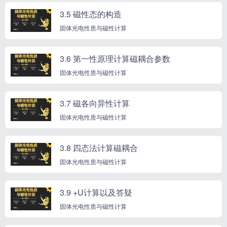
3.5 磁性态的构造
固体光电性质与磁性计算
3.6 第一性原理计算磁耦合参数
固体光电性质与磁性计算
3.7 磁各向异性计算
固体光电性质与磁性计算
3.8 四态法计算磁耦合
固体光电性质与磁性计算
3.9 +U计算以及答疑
固体光电性质与磁性计算