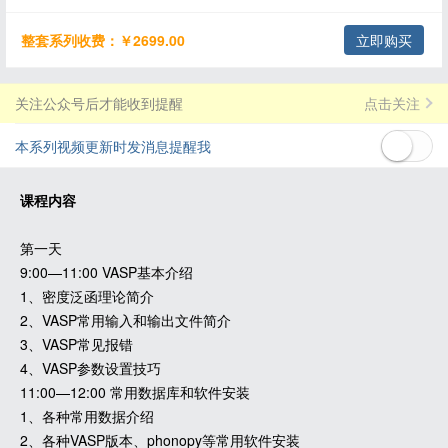
整套系列收费：￥2699.00
立即购买
关注公众号后才能收到提醒
点击关注
本系列视频更新时发消息提醒我
课程内容
第一天
9:00—11:00 VASP基本介绍
1、密度泛函理论简介
2、VASP常用输入和输出文件简介
3、VASP常见报错
4、VASP参数设置技巧
11:00—12:00 常用数据库和软件安装
1、各种常用数据介绍
2、各种VASP版本、phonopy等常用软件安装