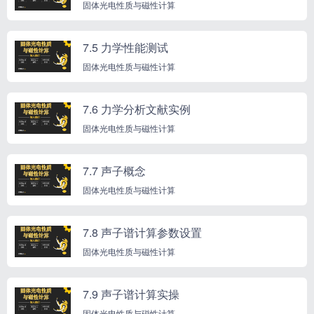
固体光电性质与磁性计算
7.5 力学性能测试
固体光电性质与磁性计算
7.6 力学分析文献实例
固体光电性质与磁性计算
7.7 声子概念
固体光电性质与磁性计算
7.8 声子谱计算参数设置
固体光电性质与磁性计算
7.9 声子谱计算实操
固体光电性质与磁性计算