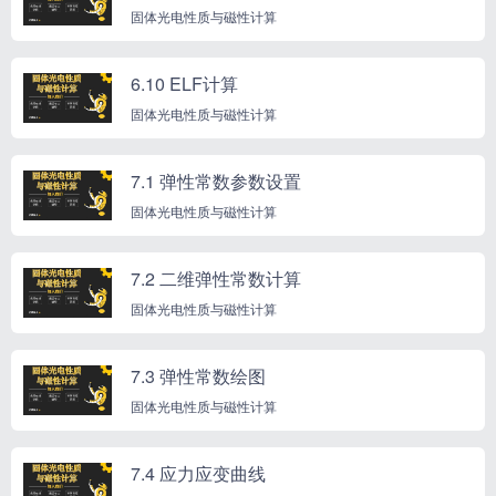
固体光电性质与磁性计算
6.10 ELF计算
固体光电性质与磁性计算
7.1 弹性常数参数设置
固体光电性质与磁性计算
7.2 二维弹性常数计算
固体光电性质与磁性计算
7.3 弹性常数绘图
固体光电性质与磁性计算
7.4 应力应变曲线