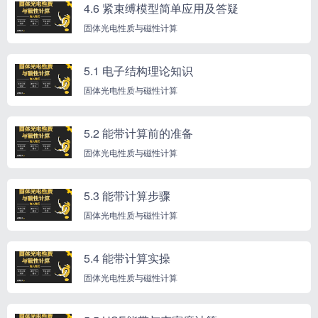
4.6 紧束缚模型简单应用及答疑
固体光电性质与磁性计算
5.1 电子结构理论知识
固体光电性质与磁性计算
5.2 能带计算前的准备
固体光电性质与磁性计算
5.3 能带计算步骤
固体光电性质与磁性计算
5.4 能带计算实操
固体光电性质与磁性计算