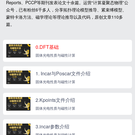
Reports、PCCP等期刊发表论文十余篇。运营“计算凝聚态物理”公
众号，已有粉丝6千多人，分享拓扑理论模型推导、紧束缚模型、
蒙特卡洛方法、磁学理论等理论推导以及代码，原创文章110多
篇。
0.DFT基础
固体光电性质与磁性计算
1. Incar与Poscar文件介绍
固体光电性质与磁性计算
2.Kpoints文件介绍
固体光电性质与磁性计算
3.incar参数介绍
固体光电性质与磁性计算