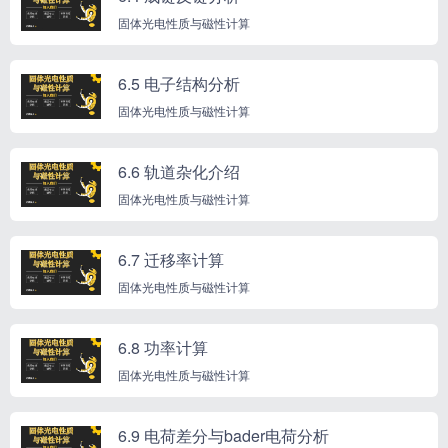
固体光电性质与磁性计算
6.5 电子结构分析
固体光电性质与磁性计算
6.6 轨道杂化介绍
固体光电性质与磁性计算
6.7 迁移率计算
固体光电性质与磁性计算
6.8 功率计算
固体光电性质与磁性计算
6.9 电荷差分与bader电荷分析