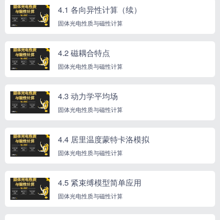
4.1 各向异性计算（续）
固体光电性质与磁性计算
4.2 磁耦合特点
固体光电性质与磁性计算
4.3 动力学平均场
固体光电性质与磁性计算
4.4 居里温度蒙特卡洛模拟
固体光电性质与磁性计算
4.5 紧束缚模型简单应用
固体光电性质与磁性计算