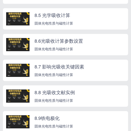
8.5 光学吸收计算
固体光电性质与磁性计算
8.6光吸收计算参数设置
固体光电性质与磁性计算
8.7 影响光吸收关键因素
固体光电性质与磁性计算
8.8 光吸收文献实例
固体光电性质与磁性计算
8.9铁电极化
固体光电性质与磁性计算