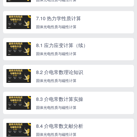
7.10 热力学性质计算
固体光电性质与磁性计算
8.1 应力应变计算（续）
固体光电性质与磁性计算
8.2 介电常数理论知识
固体光电性质与磁性计算
8.3 介电常数计算实操
固体光电性质与磁性计算
8.4 介电常数文献分析
固体光电性质与磁性计算