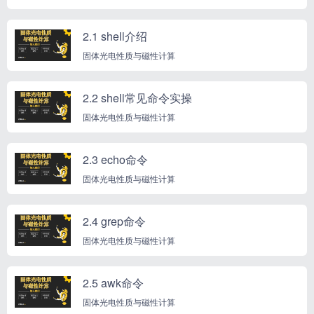
2.1 shell介绍
固体光电性质与磁性计算
2.2 shell常见命令实操
固体光电性质与磁性计算
2.3 echo命令
固体光电性质与磁性计算
2.4 grep命令
固体光电性质与磁性计算
2.5 awk命令
固体光电性质与磁性计算