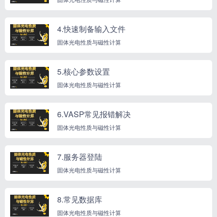
4.快速制备输入文件
固体光电性质与磁性计算
5.核心参数设置
固体光电性质与磁性计算
6.VASP常见报错解决
固体光电性质与磁性计算
7.服务器登陆
固体光电性质与磁性计算
8.常见数据库
固体光电性质与磁性计算