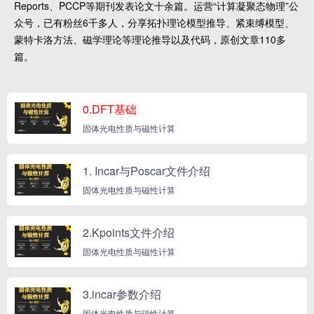
Reports、PCCP等期刊发表论文十余篇。运营“计算凝聚态物理”公
众号，已有粉丝6千多人，分享拓扑理论模型推导、紧束缚模型、
蒙特卡洛方法、磁学理论等理论推导以及代码，原创文章110多
篇。
0.DFT基础
固体光电性质与磁性计算
1. Incar与Poscar文件介绍
固体光电性质与磁性计算
2.Kpoints文件介绍
固体光电性质与磁性计算
3.incar参数介绍
固体光电性质与磁性计算