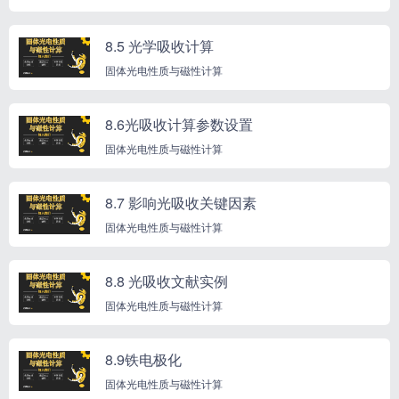
8.5 光学吸收计算
固体光电性质与磁性计算
8.6光吸收计算参数设置
固体光电性质与磁性计算
8.7 影响光吸收关键因素
固体光电性质与磁性计算
8.8 光吸收文献实例
固体光电性质与磁性计算
8.9铁电极化
固体光电性质与磁性计算