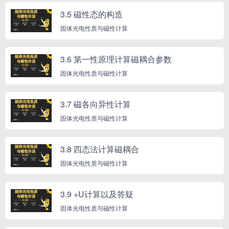
3.5 磁性态的构造
固体光电性质与磁性计算
3.6 第一性原理计算磁耦合参数
固体光电性质与磁性计算
3.7 磁各向异性计算
固体光电性质与磁性计算
3.8 四态法计算磁耦合
固体光电性质与磁性计算
3.9 +U计算以及答疑
固体光电性质与磁性计算