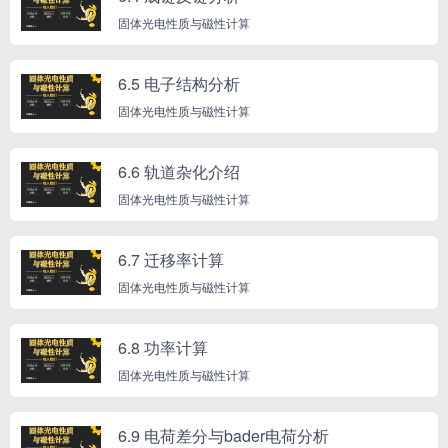
固体光电性质与磁性计算
6.5 电子结构分析
固体光电性质与磁性计算
6.6 轨道杂化介绍
固体光电性质与磁性计算
6.7 迁移率计算
固体光电性质与磁性计算
6.8 功率计算
固体光电性质与磁性计算
6.9 电荷差分与bader电荷分析