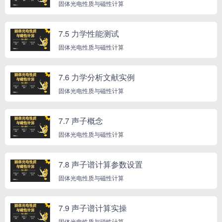
固体光电性质与磁性计算
7.5 力学性能测试
固体光电性质与磁性计算
7.6 力学分析文献实例
固体光电性质与磁性计算
7.7 声子概念
固体光电性质与磁性计算
7.8 声子谱计算参数设置
固体光电性质与磁性计算
7.9 声子谱计算实操
固体光电性质与磁性计算