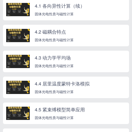
4.1 各向异性计算（续）
固体光电性质与磁性计算
4.2 磁耦合特点
固体光电性质与磁性计算
4.3 动力学平均场
固体光电性质与磁性计算
4.4 居里温度蒙特卡洛模拟
固体光电性质与磁性计算
4.5 紧束缚模型简单应用
固体光电性质与磁性计算