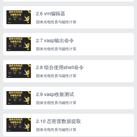
2.6 vm编辑器
固体光电性质与磁性计算
2.7 vasp输出命令
固体光电性质与磁性计算
2.8 组合使用shell命令
固体光电性质与磁性计算
2.9 vasp收敛测试
固体光电性质与磁性计算
2.10 态密度数据提取
固体光电性质与磁性计算