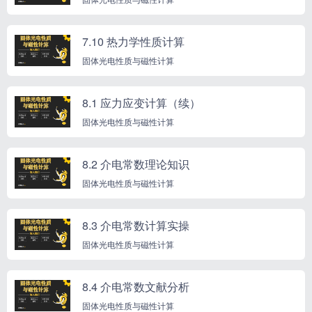
7.10 热力学性质计算
固体光电性质与磁性计算
8.1 应力应变计算（续）
固体光电性质与磁性计算
8.2 介电常数理论知识
固体光电性质与磁性计算
8.3 介电常数计算实操
固体光电性质与磁性计算
8.4 介电常数文献分析
固体光电性质与磁性计算