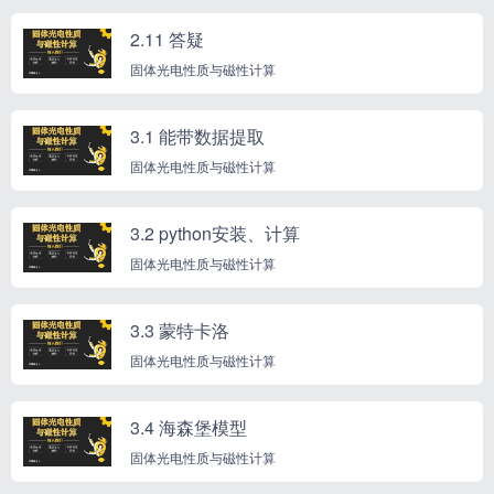
2.11 答疑
固体光电性质与磁性计算
3.1 能带数据提取
固体光电性质与磁性计算
3.2 python安装、计算
固体光电性质与磁性计算
3.3 蒙特卡洛
固体光电性质与磁性计算
3.4 海森堡模型
固体光电性质与磁性计算