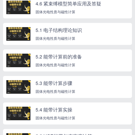
4.6 紧束缚模型简单应用及答疑
固体光电性质与磁性计算
5.1 电子结构理论知识
固体光电性质与磁性计算
5.2 能带计算前的准备
固体光电性质与磁性计算
5.3 能带计算步骤
固体光电性质与磁性计算
5.4 能带计算实操
固体光电性质与磁性计算