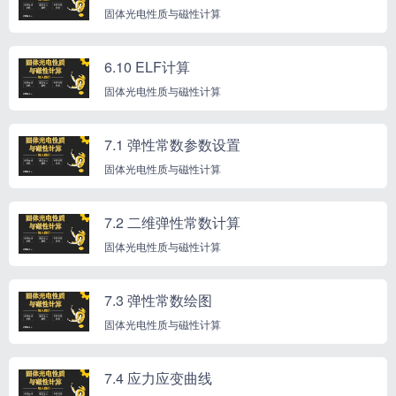
固体光电性质与磁性计算
6.10 ELF计算
固体光电性质与磁性计算
7.1 弹性常数参数设置
固体光电性质与磁性计算
7.2 二维弹性常数计算
固体光电性质与磁性计算
7.3 弹性常数绘图
固体光电性质与磁性计算
7.4 应力应变曲线