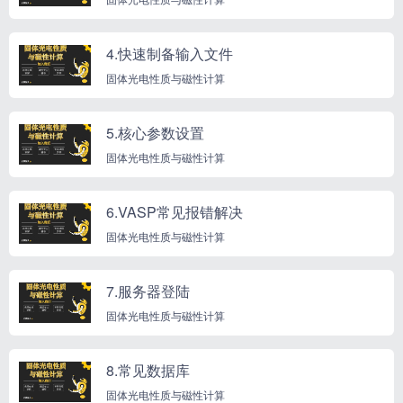
4.快速制备输入文件
固体光电性质与磁性计算
5.核心参数设置
固体光电性质与磁性计算
6.VASP常见报错解决
固体光电性质与磁性计算
7.服务器登陆
固体光电性质与磁性计算
8.常见数据库
固体光电性质与磁性计算