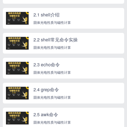
2.1 shell介绍
固体光电性质与磁性计算
2.2 shell常见命令实操
固体光电性质与磁性计算
2.3 echo命令
固体光电性质与磁性计算
2.4 grep命令
固体光电性质与磁性计算
2.5 awk命令
固体光电性质与磁性计算