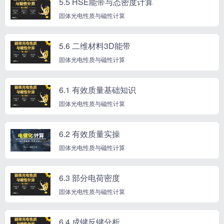
5.5 HSE能带与态密度计算
固体光电性质与磁性计算
5.6 二维材料3D能带
固体光电性质与磁性计算
6.1 有效质量基础知识
固体光电性质与磁性计算
6.2 有效质量实操
固体光电性质与磁性计算
6.3 部分电荷密度
固体光电性质与磁性计算
6.4 成键反键分析