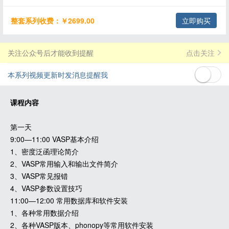
整套系列收费：￥2699.00
立即购买
关注公众号后才能收到提醒
点击关注
本系列视频更新时发消息提醒我
课程内容
第一天
9:00—11:00 VASP基本介绍
1、密度泛函理论简介
2、VASP常用输入和输出文件简介
3、VASP常见报错
4、VASP参数设置技巧
11:00—12:00 常用数据库和软件安装
1、各种常用数据介绍
2、各种VASP版本、phonopy等常用软件安装