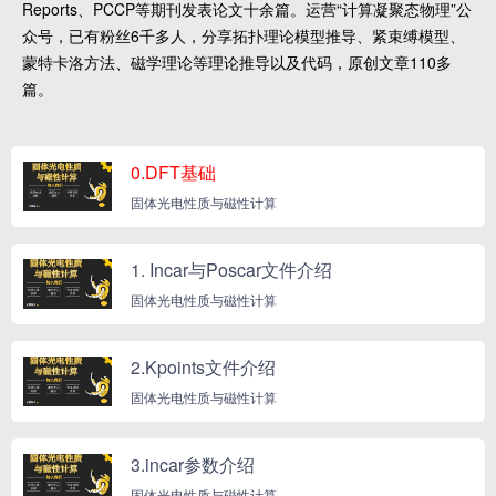
Reports、PCCP等期刊发表论文十余篇。运营“计算凝聚态物理”公
众号，已有粉丝6千多人，分享拓扑理论模型推导、紧束缚模型、
蒙特卡洛方法、磁学理论等理论推导以及代码，原创文章110多
篇。
0.DFT基础
固体光电性质与磁性计算
1. Incar与Poscar文件介绍
固体光电性质与磁性计算
2.Kpoints文件介绍
固体光电性质与磁性计算
3.incar参数介绍
固体光电性质与磁性计算