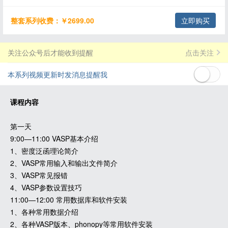
整套系列收费：￥2699.00
立即购买
关注公众号后才能收到提醒
点击关注
本系列视频更新时发消息提醒我
课程内容
第一天
9:00—11:00 VASP基本介绍
1、密度泛函理论简介
2、VASP常用输入和输出文件简介
3、VASP常见报错
4、VASP参数设置技巧
11:00—12:00 常用数据库和软件安装
1、各种常用数据介绍
2、各种VASP版本、phonopy等常用软件安装