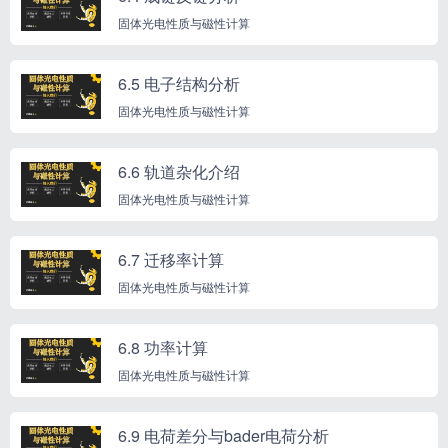
固体光电性质与磁性计算
6.5 电子结构分析
固体光电性质与磁性计算
6.6 轨道杂化介绍
固体光电性质与磁性计算
6.7 迁移率计算
固体光电性质与磁性计算
6.8 功率计算
固体光电性质与磁性计算
6.9 电荷差分与bader电荷分析