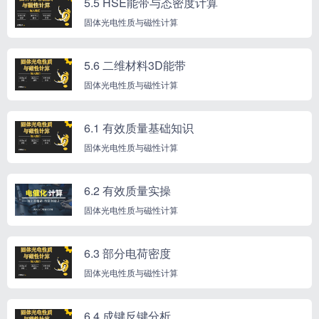
5.5 HSE能带与态密度计算
固体光电性质与磁性计算
5.6 二维材料3D能带
固体光电性质与磁性计算
6.1 有效质量基础知识
固体光电性质与磁性计算
6.2 有效质量实操
固体光电性质与磁性计算
6.3 部分电荷密度
固体光电性质与磁性计算
6.4 成键反键分析