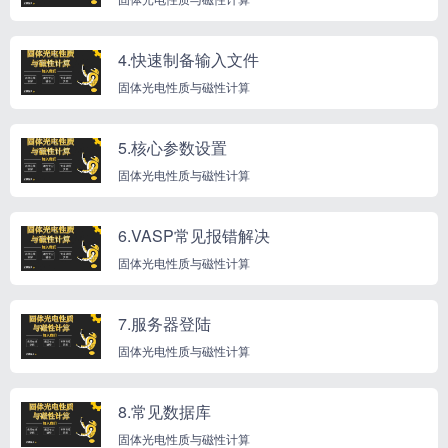
4.快速制备输入文件
固体光电性质与磁性计算
5.核心参数设置
固体光电性质与磁性计算
6.VASP常见报错解决
固体光电性质与磁性计算
7.服务器登陆
固体光电性质与磁性计算
8.常见数据库
固体光电性质与磁性计算