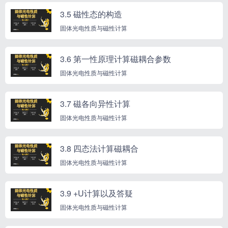
3.5 磁性态的构造
固体光电性质与磁性计算
3.6 第一性原理计算磁耦合参数
固体光电性质与磁性计算
3.7 磁各向异性计算
固体光电性质与磁性计算
3.8 四态法计算磁耦合
固体光电性质与磁性计算
3.9 +U计算以及答疑
固体光电性质与磁性计算