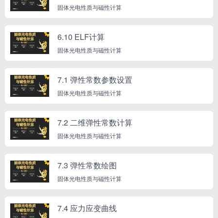
固体光电性质与磁性计算
6.10 ELF计算
固体光电性质与磁性计算
7.1 弹性常数参数设置
固体光电性质与磁性计算
7.2 二维弹性常数计算
固体光电性质与磁性计算
7.3 弹性常数绘图
固体光电性质与磁性计算
7.4 应力应变曲线