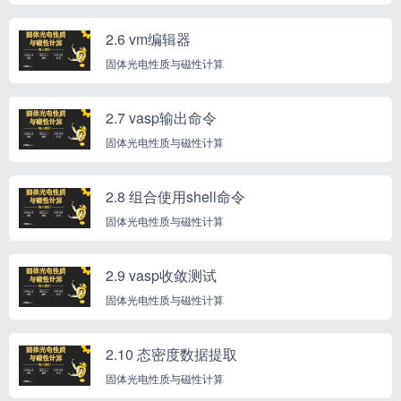
2.6 vm编辑器
固体光电性质与磁性计算
2.7 vasp输出命令
固体光电性质与磁性计算
2.8 组合使用shell命令
固体光电性质与磁性计算
2.9 vasp收敛测试
固体光电性质与磁性计算
2.10 态密度数据提取
固体光电性质与磁性计算