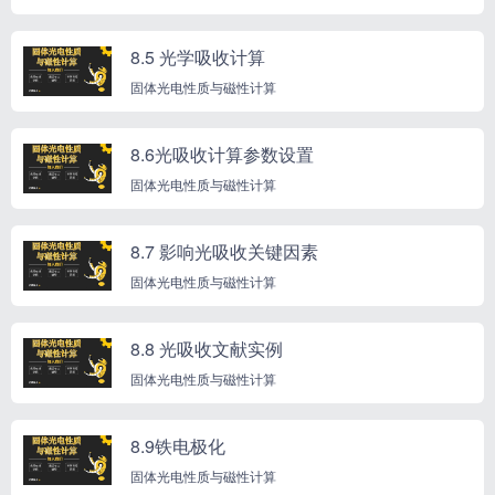
8.5 光学吸收计算
固体光电性质与磁性计算
8.6光吸收计算参数设置
固体光电性质与磁性计算
8.7 影响光吸收关键因素
固体光电性质与磁性计算
8.8 光吸收文献实例
固体光电性质与磁性计算
8.9铁电极化
固体光电性质与磁性计算