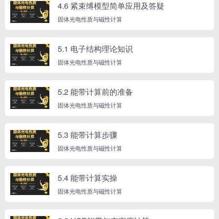
4.6 紧束缚模型简单应用及答疑
固体光电性质与磁性计算
5.1 电子结构理论知识
固体光电性质与磁性计算
5.2 能带计算前的准备
固体光电性质与磁性计算
5.3 能带计算步骤
固体光电性质与磁性计算
5.4 能带计算实操
固体光电性质与磁性计算