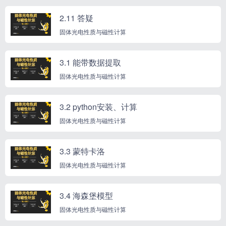
2.11 答疑
固体光电性质与磁性计算
3.1 能带数据提取
固体光电性质与磁性计算
3.2 python安装、计算
固体光电性质与磁性计算
3.3 蒙特卡洛
固体光电性质与磁性计算
3.4 海森堡模型
固体光电性质与磁性计算