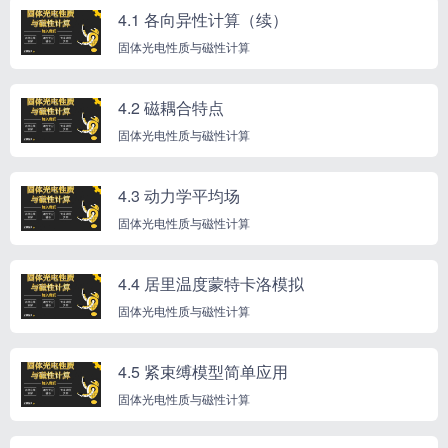
4.1 各向异性计算（续）
固体光电性质与磁性计算
4.2 磁耦合特点
固体光电性质与磁性计算
4.3 动力学平均场
固体光电性质与磁性计算
4.4 居里温度蒙特卡洛模拟
固体光电性质与磁性计算
4.5 紧束缚模型简单应用
固体光电性质与磁性计算