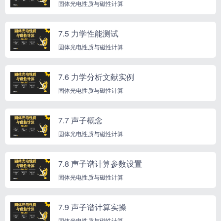
固体光电性质与磁性计算
7.5 力学性能测试
固体光电性质与磁性计算
7.6 力学分析文献实例
固体光电性质与磁性计算
7.7 声子概念
固体光电性质与磁性计算
7.8 声子谱计算参数设置
固体光电性质与磁性计算
7.9 声子谱计算实操
固体光电性质与磁性计算