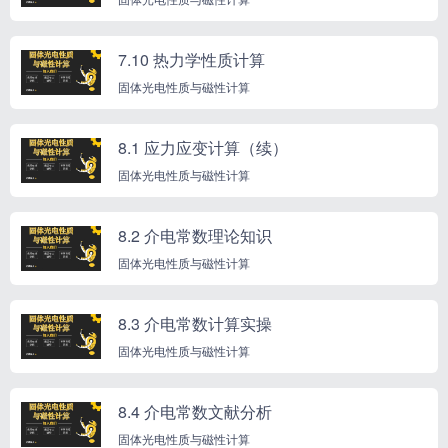
7.10 热力学性质计算
固体光电性质与磁性计算
8.1 应力应变计算（续）
固体光电性质与磁性计算
8.2 介电常数理论知识
固体光电性质与磁性计算
8.3 介电常数计算实操
固体光电性质与磁性计算
8.4 介电常数文献分析
固体光电性质与磁性计算