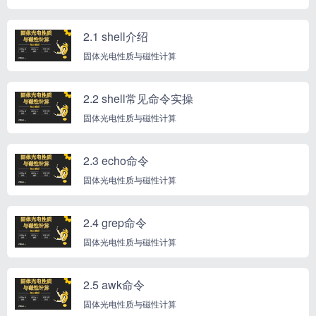
2.1 shell介绍
固体光电性质与磁性计算
2.2 shell常见命令实操
固体光电性质与磁性计算
2.3 echo命令
固体光电性质与磁性计算
2.4 grep命令
固体光电性质与磁性计算
2.5 awk命令
固体光电性质与磁性计算